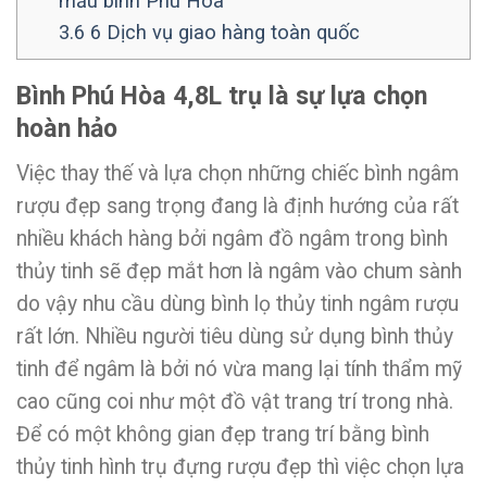
mẫu bình Phú Hòa
3.6
6 Dịch vụ giao hàng toàn quốc
Bình Phú Hòa 4,8L trụ là sự lựa chọn
hoàn hảo
Việc thay thế và lựa chọn những chiếc bình ngâm
rượu đẹp sang trọng đang là định hướng của rất
nhiều khách hàng bởi ngâm đồ ngâm trong bình
thủy tinh sẽ đẹp mắt hơn là ngâm vào chum sành
do vậy nhu cầu dùng bình lọ thủy tinh ngâm rượu
rất lớn. Nhiều người tiêu dùng sử dụng bình thủy
tinh để ngâm là bởi nó vừa mang lại tính thẩm mỹ
cao cũng coi như một đồ vật trang trí trong nhà.
Để có một không gian đẹp trang trí bằng bình
thủy tinh hình trụ đựng rượu đẹp thì việc chọn lựa