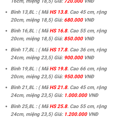
16cm, miệng 18,5) Giá:
720.000
VNĐ
Bình 13,8L : ( Mã
HS 13.8
. Cao 45 cm, rộng
20cm, miệng 18,5) Giá:
680.000
VNĐ
Bình 16,8L : ( Mã
HS 16.8
. Cao 55 cm, rộng
20cm, miệng 18,5) Giá:
850.000
VNĐ
Bình 17,8L : ( Mã
HS 17.8
. Cao 36 cm, rộng
24cm, miệng 23,5) Giá:
900.000
VNĐ
Bình 19,8L : ( Mã
HS 19.8
. Cao 66 cm, rộng
20cm, miệng 23,5) Giá:
950.000
VNĐ
Bình 21,8L : ( Mã
HS 21.8
. Cao 45 cm, rộng
24cm, miệng 23,5) Giá:
1.000.000
VNĐ
Bình 25,8L : ( Mã
HS 25.8
. Cao 55 cm, rộng
24cm, miệng 23,5) Giá:
1.200.000
VNĐ