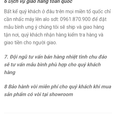
6 Dịch vụ giao hàng toàn quốc
Bất kể quý khách ở đâu trên mọi miền tổ quốc chỉ
cần nhấc máy lên alo sdt: 0961.870.900 để đặt
mẫu bình ưng ý chúng tôi sẽ ship và giao hàng
tận nơi, quý khách nhận hàng kiểm tra hàng và
giao tiền cho người giao.
7. Đội ngũ tư vấn bán hàng nhiệt tình chu đáo
sẽ tư vấn mẫu bình phù hợp cho quý khách
hàng
8 Bảo hành vòi miễn phí cho quý khách khi mua
sản phẩm có vòi tại showroom