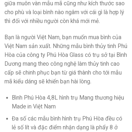
giữa muôn vàn mẫu mã cũng như kích thước sao
cho phù và loại bình nào ngâm với cái gì là hợp lý
thì đối với nhiều người còn khá mới mẻ.
Bạn là người Việt Nam, bạn muốn mua bình của
Việt Nam sản xuất. Những mẫu bình thủy tinh Phú
Hòa của công ty Phú Hòa Glass có trụ sở tại Bình
Dương mang theo công nghệ làm thủy tinh cao
cấp sẽ chinh phục bạn từ giá thành cho tới mẫu
mã kiểu dáng sẽ khiến bạn hài lòng.
Bình Phú Hòa 4,8L hình trụ Mang thương hiệu
Made in Việt Nam
Đa số các mẫu bình hình trụ Phú Hòa đều có
lẻ số lít và đặc điểm nhận dạng là phẩy 8 ở