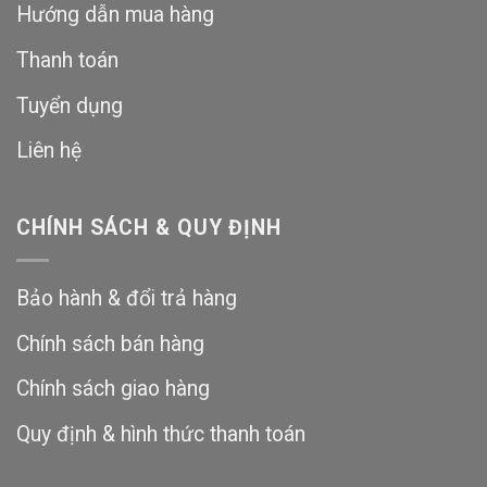
Hướng dẫn mua hàng
Thanh toán
Tuyển dụng
Liên hệ
CHÍNH SÁCH & QUY ĐỊNH
Bảo hành & đổi trả hàng
Chính sách bán hàng
Chính sách giao hàng
Quy định & hình thức thanh toán