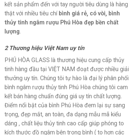
kết sản phẩm đến với tay người tiêu dùng là hàng
thật với nhiều tiêu chí
bình giá rẻ, có vòi, bình
thủy tinh ngâm rượu Phú Hòa đẹp bền chất
lượng
.
2 Thương hiệu Việt Nam uy tín
PHÚ HÒA GLASS là thương hiệu cung cấp thủy
tinh hàng đầu tại VIỆT NAM đoạt được nhiều giải
thưởng uy tín. Chúng tôi tự hào là đại lý phân phối
bình ngâm rượu thủy tinh Phú Hòa chúng tôi cam
kết bán hàng chuẩn đúng giá uy tín chất lượng.
Điểm nổi bật của bình Phú Hòa đem lại sự sang
trọng, đẹp mắt, an toàn, đa dạng mẫu mã kiểu
dáng , chất liệu thủy tinh cao cấp giúp phóng to
kích thước đồ ngâm bên trong bình ( to hơn các