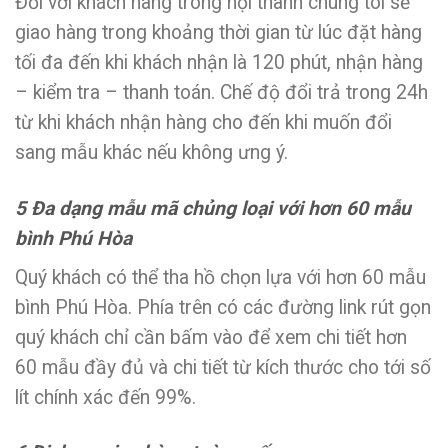
Đối với khách hàng trong nội thành chúng tôi sẽ
giao hàng trong khoảng thời gian từ lúc đặt hàng
tối đa đến khi khách nhận là 120 phút, nhận hàng
– kiểm tra – thanh toán. Chế độ đổi trả trong 24h
từ khi khách nhận hàng cho đến khi muốn đổi
sang mẫu khác nếu không ưng ý.
5 Đa dạng mẫu mã chủng loại với hơn 60 mẫu
bình Phú Hòa
Quý khách có thể tha hồ chọn lựa với hơn 60 mẫu
bình Phú Hòa. Phía trên có các đường link rút gọn
quý khách chỉ cần bấm vào để xem chi tiết hơn
60 mẫu đầy đủ và chi tiết từ kích thước cho tới số
lít chính xác đến 99%.