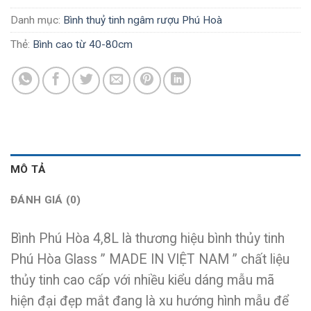
Danh mục:
Bình thuỷ tinh ngâm rượu Phú Hoà
Thẻ:
Bình cao từ 40-80cm
MÔ TẢ
ĐÁNH GIÁ (0)
Bình Phú Hòa 4,8L là thương hiệu bình thủy tinh
Phú Hòa Glass ” MADE IN VIỆT NAM ” chất liệu
thủy tinh cao cấp với nhiều kiểu dáng mẫu mã
hiện đại đẹp mắt đang là xu hướng hình mẫu để