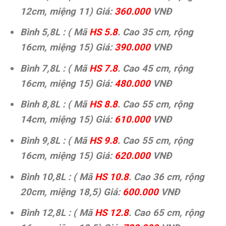
12cm, miệng 11) Giá:
360.000
VNĐ
Bình 5,8L : ( Mã
HS 5.8
. Cao 35 cm, rộng
16cm, miệng 15) Giá:
390.000
VNĐ
Bình 7,8L : ( Mã
HS 7.8
. Cao 45 cm, rộng
16cm, miệng 15) Giá:
480.000
VNĐ
Bình 8,8L : ( Mã
HS 8.8
. Cao 55 cm, rộng
14cm, miệng 15) Giá:
610.000
VNĐ
Bình 9,8L : ( Mã
HS 9.8
. Cao 55 cm, rộng
16cm, miệng 15) Giá:
620.000
VNĐ
Bình 10,8L : ( Mã
HS 10.8
. Cao 36 cm, rộng
20cm, miệng 18,5) Giá:
600.000
VNĐ
Bình 12,8L : ( Mã
HS 12.8
. Cao 65 cm, rộng