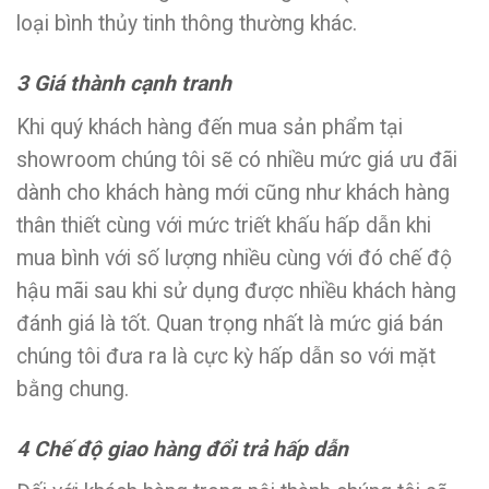
loại bình thủy tinh thông thường khác.
3 Giá thành cạnh tranh
Khi quý khách hàng đến mua sản phẩm tại
showroom chúng tôi sẽ có nhiều mức giá ưu đãi
dành cho khách hàng mới cũng như khách hàng
thân thiết cùng với mức triết khấu hấp dẫn khi
mua bình với số lượng nhiều cùng với đó chế độ
hậu mãi sau khi sử dụng được nhiều khách hàng
đánh giá là tốt. Quan trọng nhất là mức giá bán
chúng tôi đưa ra là cực kỳ hấp dẫn so với mặt
bằng chung.
4 Chế độ giao hàng đổi trả hấp dẫn