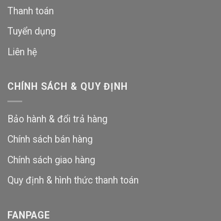
Thanh toán
Tuyển dụng
Liên hệ
CHÍNH SÁCH & QUY ĐỊNH
Bảo hành & đổi trả hàng
Chính sách bán hàng
Chính sách giao hàng
Quy định & hình thức thanh toán
FANPAGE