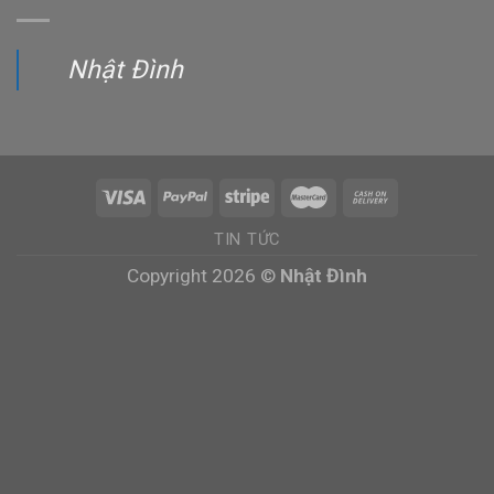
Nhật Đình
TIN TỨC
Copyright 2026 ©
Nhật Đình