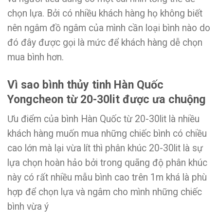
chọn lựa. Bởi có nhiều khách hàng họ không biết
nên ngâm đồ ngâm của mình cần loại bình nào do
đó đây được gọi là mức để khách hàng dễ chọn
mua bình hơn.
Vì sao bình thủy tinh Hàn Quốc
Yongcheon từ 20-30lit được ưa chuộng
Ưu điểm của bình Hàn Quốc từ 20-30lit là nhiều
khách hàng muốn mua những chiếc bình có chiều
cao lớn mà lại vừa lít thì phân khúc 20-30lit là sự
lựa chọn hoàn hảo bởi trong quãng độ phân khúc
này có rất nhiều mẫu bình cao trên 1m khá là phù
hợp để chọn lựa và ngâm cho mình những chiếc
bình vừa ý