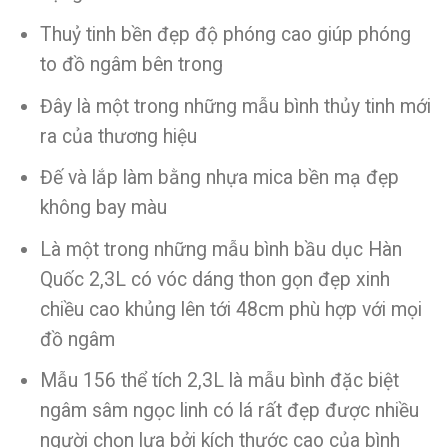
Thuỷ tinh bền đẹp độ phóng cao giúp phóng
to đồ ngâm bên trong
Đây là một trong những mẫu bình thủy tinh mới
ra của thương hiệu
Đế và lắp làm bằng nhựa mica bền mạ đẹp
không bay màu
Là một trong những mẫu bình bầu dục Hàn
Quốc 2,3L có vóc dáng thon gọn đẹp xinh
chiều cao khủng lên tới 48cm phù hợp với mọi
đồ ngâm
Mẫu 156 thể tích 2,3L là mẫu bình đặc biệt
ngâm sâm ngọc linh có lá rất đẹp được nhiều
người chọn lựa bởi kích thước cao của bình