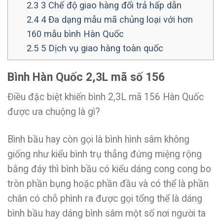
2.3
3 Chế độ giao hàng đổi trả hấp dẫn
2.4
4 Đa dạng mẫu mã chủng loại với hơn
160 mẫu bình Hàn Quốc
2.5
5 Dịch vụ giao hàng toàn quốc
Bình Hàn Quốc 2,3L mã số 156
Điều đặc biệt khiến bình 2,3L mã 156 Hàn Quốc
được ưa chuộng là gì?
Bình bầu hay còn gọi là bình hình sâm không
giống như kiểu bình trụ thẳng đứng miệng rộng
bằng đáy thì bình bầu có kiểu dáng cong cong bo
tròn phần bụng hoặc phần đầu và có thể là phần
chân có chỗ phình ra được gọi tổng thể là dáng
bình bầu hay dáng bình sâm một số nơi người ta