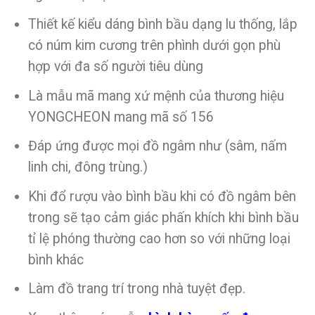
Thiết kế kiểu dáng bình bầu dạng lu thống, lắp
có núm kim cương trên phình dưới gọn phù
hợp với đa số người tiêu dùng
Là mẫu mã mang xứ mệnh của thương hiệu
YONGCHEON mang mã số 156
Đáp ứng được mọi đồ ngâm như (sâm, nấm
linh chi, đông trùng.)
Khi đổ rượu vào bình bầu khi có đồ ngâm bên
trong sẽ tạo cảm giác phấn khích khi bình bầu
tỉ lệ phóng thường cao hơn so với những loại
bình khác
Làm đồ trang trí trong nhà tuyệt đẹp.