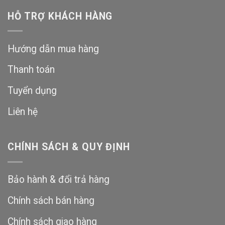
HỖ TRỢ KHÁCH HÀNG
Hướng dẫn mua hàng
Thanh toán
Tuyển dụng
Liên hệ
CHÍNH SÁCH & QUY ĐỊNH
Bảo hành & đổi trả hàng
Chính sách bán hàng
Chính sách giao hàng