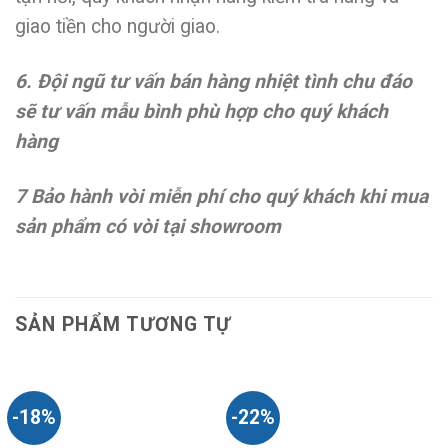
giao tiền cho người giao.
6. Đội ngũ tư vấn bán hàng nhiệt tình chu đáo
sẽ tư vấn mẫu bình phù hợp cho quý khách
hàng
7 Bảo hành vòi miễn phí cho quý khách khi mua
sản phẩm có vòi tại showroom
SẢN PHẨM TƯƠNG TỰ
-18%
-22%