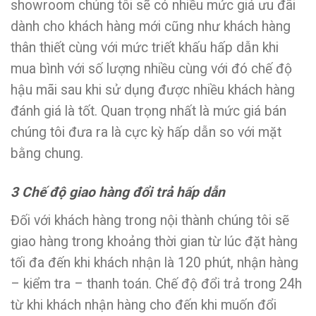
showroom chúng tôi sẽ có nhiều mức giá ưu đãi
dành cho khách hàng mới cũng như khách hàng
thân thiết cùng với mức triết khấu hấp dẫn khi
mua bình với số lượng nhiều cùng với đó chế độ
hậu mãi sau khi sử dụng được nhiều khách hàng
đánh giá là tốt. Quan trọng nhất là mức giá bán
chúng tôi đưa ra là cực kỳ hấp dẫn so với mặt
bằng chung.
3 Chế độ giao hàng đổi trả hấp dẫn
Đối với khách hàng trong nội thành chúng tôi sẽ
giao hàng trong khoảng thời gian từ lúc đặt hàng
tối đa đến khi khách nhận là 120 phút, nhận hàng
– kiểm tra – thanh toán. Chế độ đổi trả trong 24h
từ khi khách nhận hàng cho đến khi muốn đổi