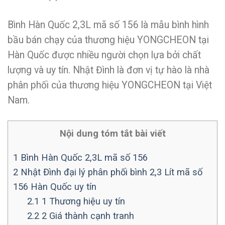
Bình Hàn Quốc 2,3L mã số 156 là mẫu bình hình
bầu bán chạy của thương hiệu YONGCHEON tại
Hàn Quốc được nhiều người chọn lựa bởi chất
lượng và uy tín. Nhật Đình là đơn vị tự hào là nhà
phân phối của thương hiệu YONGCHEON tại Việt
Nam.
Nội dung tóm tắt bài viết
1
Bình Hàn Quốc 2,3L mã số 156
2
Nhật Đình đại lý phân phối bình 2,3 Lít mã số
156 Hàn Quốc uy tín
2.1
1 Thương hiệu uy tín
2.2
2 Giá thành cạnh tranh