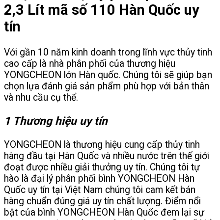
2,3 Lít mã số 110 Hàn Quốc uy
tín
Với gần 10 năm kinh doanh trong lĩnh vực thủy tinh
cao cấp là nhà phân phối của thương hiệu
YONGCHEON lớn Hàn quốc. Chúng tôi sẽ giúp bạn
chọn lựa đánh giá sản phẩm phù hợp với bản thân
và nhu cầu cụ thể.
1 Thương hiệu uy tín
YONGCHEON là thương hiệu cung cấp thủy tinh
hàng đầu tại Hàn Quốc và nhiều nước trên thế giới
đoạt được nhiều giải thưởng uy tín. Chúng tôi tự
hào là đại lý phân phối bình YONGCHEON Hàn
Quốc uy tín tại Việt Nam chúng tôi cam kết bán
hàng chuẩn đúng giá uy tín chất lượng. Điểm nổi
bật của bình YONGCHEON Hàn Quốc đem lại sự