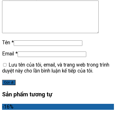
Tên
*
Email
*
Lưu tên của tôi, email, và trang web trong trình
duyệt này cho lần bình luận kế tiếp của tôi.
Sản phẩm tương tự
-16%