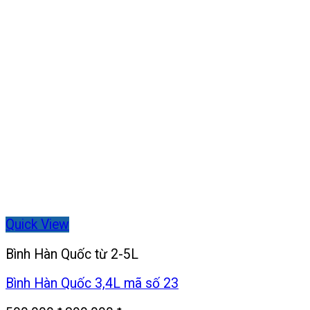
Quick View
Bình Hàn Quốc từ 2-5L
Bình Hàn Quốc 3,4L mã số 23