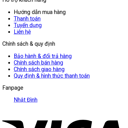
Hướng dẫn mua hàng
Thanh toán
Tuyển dụng
Liên hệ
Chính sách & quy định
Bảo hành & đổi trả hàng
Chính sách bán hàng
Chính sách giao hàng
Quy định & hình thức thanh toán
Fanpage
Nhật Đình