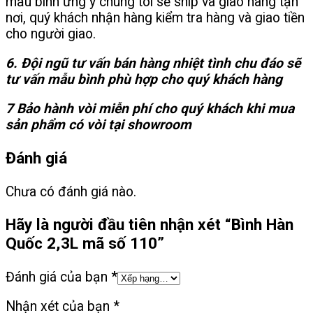
mẫu bình ưng ý chúng tôi sẽ ship và giao hàng tận
nơi, quý khách nhận hàng kiểm tra hàng và giao tiền
cho người giao.
6. Đội ngũ tư vấn bán hàng nhiệt tình chu đáo sẽ
tư vấn mẫu bình phù hợp cho quý khách hàng
7 Bảo hành vòi miễn phí cho quý khách khi mua
sản phẩm có vòi tại showroom
Đánh giá
Chưa có đánh giá nào.
Hãy là người đầu tiên nhận xét “Bình Hàn
Quốc 2,3L mã số 110”
Đánh giá của bạn
*
Nhận xét của bạn
*