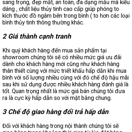
sang trọng, đẹp mắt, an toàn, đa dạng mẫu mã kiểu
dáng , chất liệu thủy tinh cao cấp giúp phóng to
kích thước đồ ngâm bên trong bình ( to hơn các loại
bình thủy tinh thông thường khác.
2 Giá thành cạnh tranh
Khi quý khách hàng đến mua sản phẩm tại
showroom chúng tôi sẽ có nhiều mức giá ưu đãi
dành cho khách hàng mới cũng như khách hàng
thân thiết cùng với mức triết khấu hấp dẫn khi mua
bình với số lượng nhiều cùng với đó chế độ hậu mãi
sau khi sử dụng được nhiều khách hàng đánh giá là
tốt. Quan trọng nhất là mức giá bán chúng tôi đưa
ra là cực kỳ hấp dẫn so với mặt bằng chung.
3 Chế độ giao hàng đổi trả hấp dẫn
Đối với khách hàng trong nội thành chúng tôi sẽ